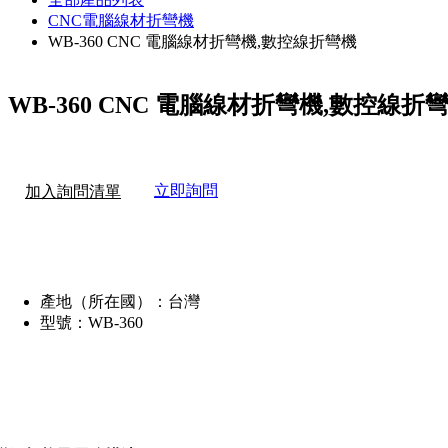
CNC電腦線材折彎機
WB-360 CNC 電腦線材折彎機,數控線折彎機
WB-360 CNC 電腦線材折彎機,數控線折
立即詢問
加入詢問清單
產地（所在國）：
台灣
型號：
WB-360